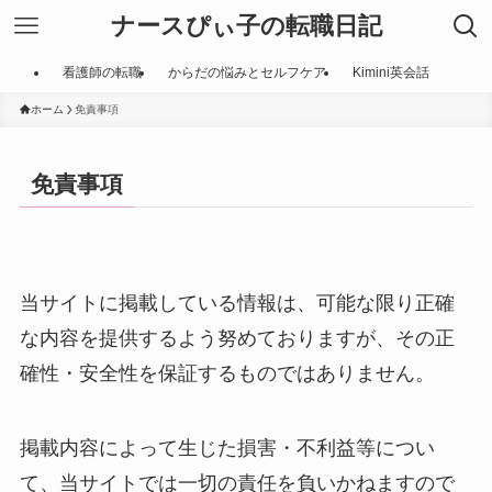
ナースぴぃ子の転職日記
看護師の転職
からだの悩みとセルフケア
Kimini英会話
ホーム
免責事項
免責事項
当サイトに掲載している情報は、可能な限り正確
な内容を提供するよう努めておりますが、その正
確性・安全性を保証するものではありません。
掲載内容によって生じた損害・不利益等につい
て、当サイトでは一切の責任を負いかねますので