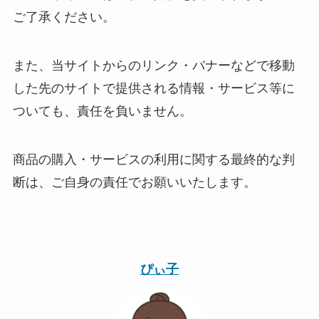
ご了承ください。
また、当サイトからのリンク・バナーなどで移動
した先のサイトで提供される情報・サービス等に
ついても、責任を負いません。
商品の購入・サービスの利用に関する最終的な判
断は、ご自身の責任でお願いいたします。
ぴぃ子