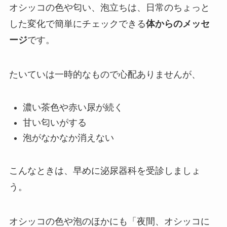
オシッコの色や匂い、泡立ちは、日常のちょっと
した変化で簡単にチェックできる
体からのメッセ
ージ
です。
たいていは一時的なもので心配ありませんが、
濃い茶色や赤い尿が続く
甘い匂いがする
泡がなかなか消えない
こんなときは、早めに泌尿器科を受診しましょ
う。
オシッコの色や泡のほかにも「夜間、オシッコに