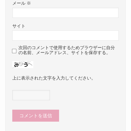
メール
※
サイト
次回のコメントで使用するためブラウザーに自分
の名前、メールアドレス、サイトを保存する。
上に表示された文字を入力してください。