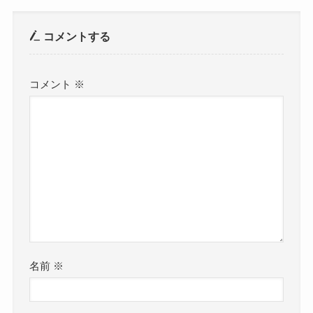
コメントする
コメント
※
名前
※