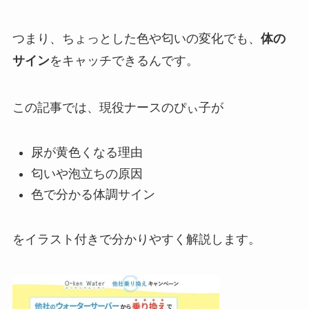
つまり、ちょっとした色や匂いの変化でも、
体の
サイン
をキャッチできるんです。
この記事では、現役ナースのぴぃ子が
尿が黄色くなる理由
匂いや泡立ちの原因
色で分かる体調サイン
をイラスト付きで分かりやすく解説します。