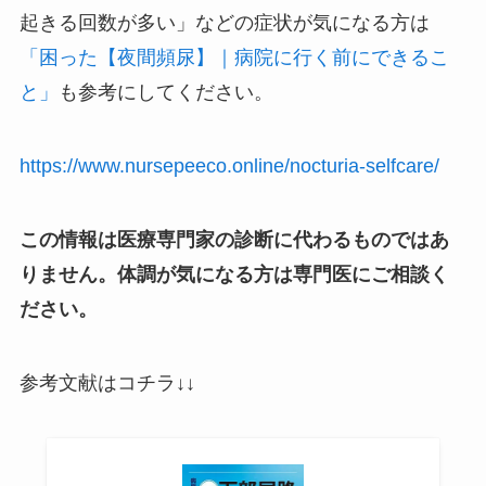
起きる回数が多い」などの症状が気になる方は
「困った【夜間頻尿】｜病院に行く前にできるこ
と」
も参考にしてください。
https://www.nursepeeco.online/nocturia-selfcare/
この情報は医療専門家の診断に代わるものではあ
りません。体調が気になる方は専門医にご相談く
ださい。
参考文献はコチラ↓↓