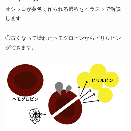
オシッコが黄色く作られる過程をイラストで解説
します
①古くなって壊れたヘモグロビンからビリルビン
ができます。