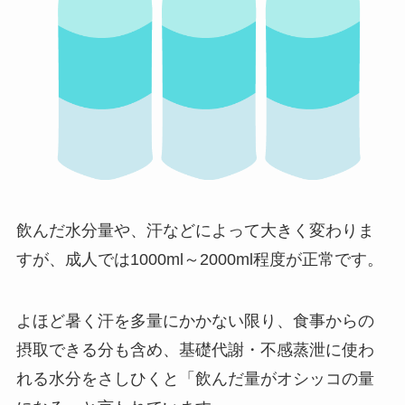
飲んだ水分量や、汗などによって大きく変わりま
すが、成人では1000ml～2000ml程度が正常です。
よほど暑く汗を多量にかかない限り、食事からの
摂取できる分も含め、基礎代謝・不感蒸泄に使わ
れる水分をさしひくと「飲んだ量がオシッコの量