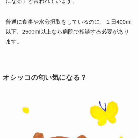
になる」と言われています。
普通に食事や水分摂取をしているのに、１日400ml
以下、2500ml以上なら病院で相談する必要があり
ます。
オシッコの匂い気になる？