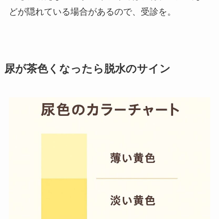
どが隠れている場合があるので、受診を。
尿が茶色くなったら脱水のサイン