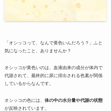
「オシッコって、なんで黄色いんだろう？」ふと
気になったこと、ありませんか？
オシッコが黄色いのは、血液由来の成分が体内で
代謝されて、最終的に尿に排出される色素が関係
しているからなんです。
オシッコの色には、
体の中の水分量や代謝の状態
が反映されています。