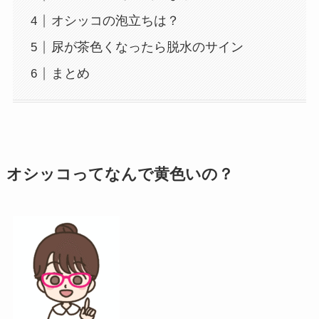
オシッコの泡立ちは？
尿が茶色くなったら脱水のサイン
まとめ
オシッコってなんで黄色いの？