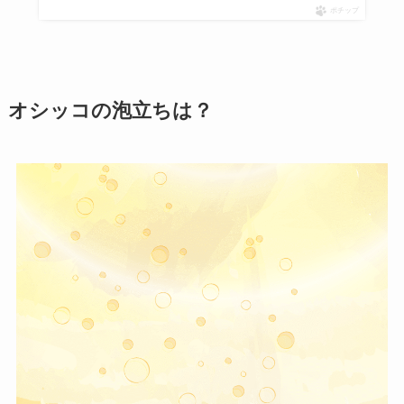
ポチップ
オシッコの泡立ちは？